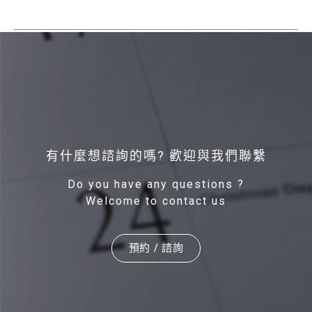
有什麼想諮詢的嗎? 歡迎與我們聯繫
Do you have any questions ?
Welcome to contact us
預約 / 諮詢