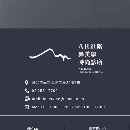
台北市南京東路二段20號7樓
02-2581-7700
arclinicservice@gmail.com
Mon-Fri 11:00~19:00 / Sat11:00~17:00
關於AR
鼻整形中心