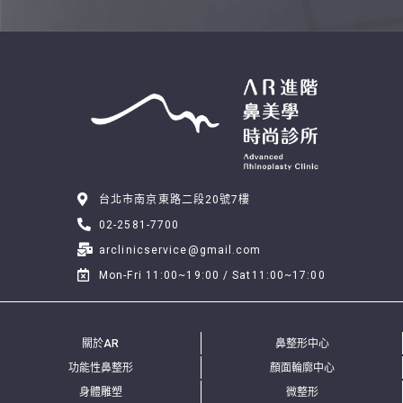
台北市南京東路二段20號7樓
02-2581-7700
arclinicservice@gmail.com
Mon-Fri 11:00~19:00 / Sat11:00~17:00
關於AR
鼻整形中心
功能性鼻整形
顏面輪廓中心
身體雕塑
微整形