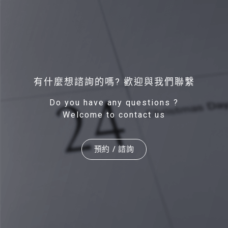
有什麼想諮詢的嗎? 歡迎與我們聯繫
Do you have any questions ?
Welcome to contact us
預約 / 諮詢