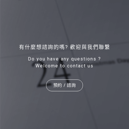
有什麼想諮詢的嗎? 歡迎與我們聯繫
Do you have any questions ?
Welcome to contact us
預約 / 諮詢