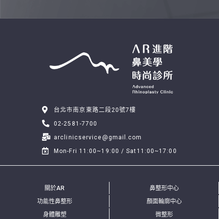
台北市南京東路二段20號7樓
02-2581-7700
arclinicservice@gmail.com
Mon-Fri 11:00~19:00 / Sat11:00~17:00
關於AR
鼻整形中心
功能性鼻整形
顏面輪廓中心
身體雕塑
微整形