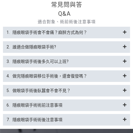
常見問與答
Q&A
適合對象、術前術後注意事項
1.
隱痕眼袋手術會不會痛？麻醉方式為何？
2.
誰適合做隱痕眼袋手術?
3.
隱痕眼袋手術後多久可以上班?
4.
做完隱痕眼袋移位手術後，還會復發嗎？
5.
做眼袋手術後臥蠶會不會不見？
6.
隱痕眼袋手術術前注意事項
7.
隱痕眼袋手術術後注意事項