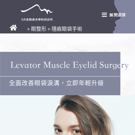
> 眼整形 > 隱痕眼袋手術
全面改善眼袋淚溝，立即年輕升級