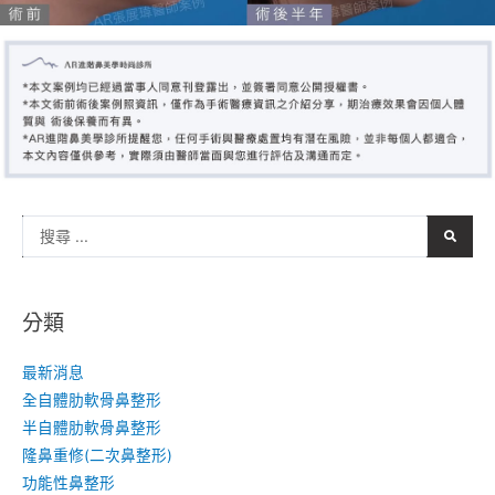
分類
最新消息
全自體肋軟骨鼻整形
半自體肋軟骨鼻整形
隆鼻重修(二次鼻整形)
功能性鼻整形