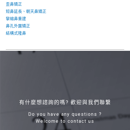
歪鼻矯正
短鼻延長、朝天鼻矯正
攣縮鼻重建
鼻孔外露矯正
結構式隆鼻
有什麼想諮詢的嗎? 歡迎與我們聯繫
Do you have any questions ?
Welcome to contact us