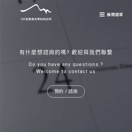
有什麼想諮詢的嗎? 歡迎與我們聯繫
Do you have any questions ?
Welcome to contact us
預約 / 諮詢