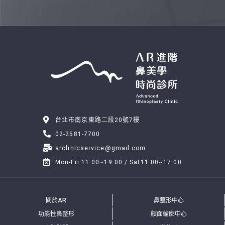
台北市南京東路二段20號7樓
02-2581-7700
arclinicservice@gmail.com
Mon-Fri 11:00~19:00 / Sat11:00~17:00
關於AR
鼻整形中心
功能性鼻整形
顏面輪廓中心